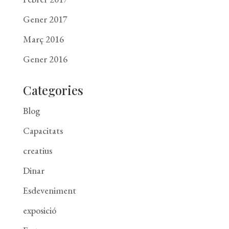
Gener 2017
Març 2016
Gener 2016
Categories
Blog
Capacitats
creatius
Dinar
Esdeveniment
exposició