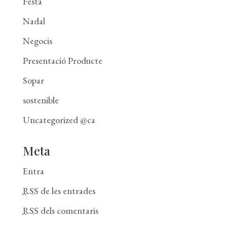
Festa
Nadal
Negocis
Presentació Producte
Sopar
sostenible
Uncategorized @ca
Meta
Entra
RSS
de les entrades
RSS
dels comentaris