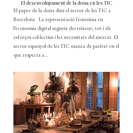
El desenvolupament de la dona en les TIC
El paper de la dona dins el sector de les TIC a
Barcelona La representació femenina en
l’economia digital segueix decreixent, tot i els
esforços col·lectius i les necessitats del mercat. El
sector espanyol de les TIC manca de paritat en el
que respecta a...