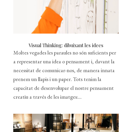
Visual Thinking: dibuixant les idees
Moltes vegades les paraules no són suficients per
a representar una idea o pensament i, davant la
necessitat de comunicar-nos, de manera innata
prenem un llapis i un paper. Tots tenim la
capacitat de desenvolupar el nostre pensament
creatiu a través de les imatges:...