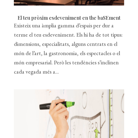
El teu pròxim esdeveniment en the baSEment
Existeix una àmplia gamma d’espais per dur a
terme el teu esdeveniment. Els hi ha de tot tipus:
dimensions, especialitats, alguns centrats en el
món de l’art, la gastronomia, els espectacles o el
món empresarial. Però les tendències s’inclinen
cada vegada més a...