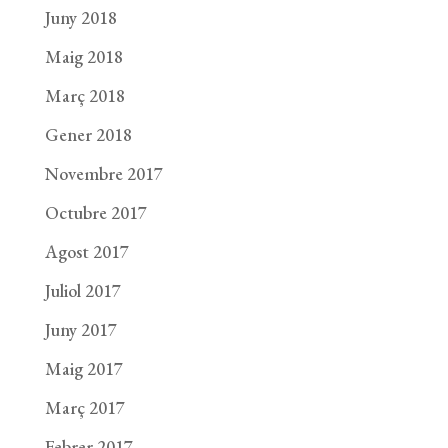
Juny 2018
Maig 2018
Març 2018
Gener 2018
Novembre 2017
Octubre 2017
Agost 2017
Juliol 2017
Juny 2017
Maig 2017
Març 2017
Febrer 2017