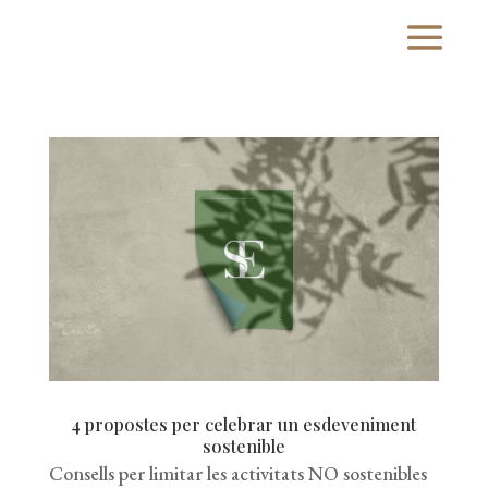
4 propostes per celebrar un esdeveniment
sostenible
Consells per limitar les activitats NO sostenibles