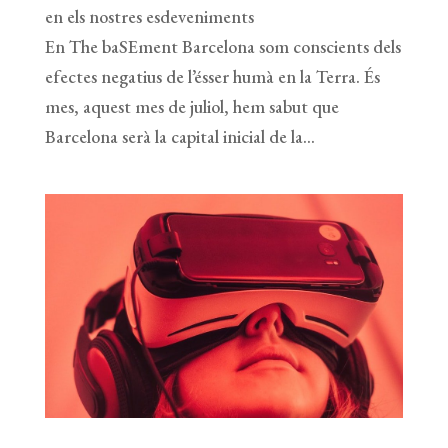
en els nostres esdeveniments
En The baSEment Barcelona som conscients dels
efectes negatius de l’ésser humà en la Terra. És
mes, aquest mes de juliol, hem sabut que
Barcelona serà la capital inicial de la...