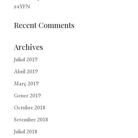
#4YFN
Recent Comments
Archives
Juliol 2019
Abril 2019
Març 2019
Gener 2019
Octubre 2018
Setembre 2018
Juliol 2018